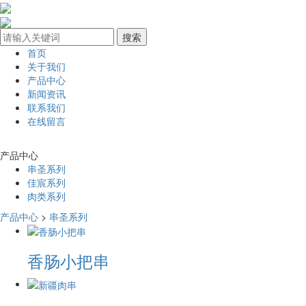
首页
关于我们
产品中心
新闻资讯
联系我们
在线留言
产品中心
串圣系列
佳宸系列
肉类系列
产品中心
>
串圣系列
香肠小把串