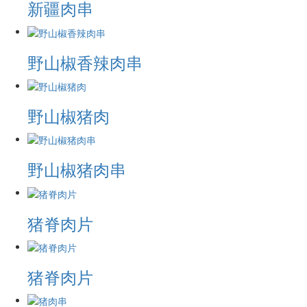
新疆肉串
野山椒香辣肉串
野山椒猪肉
野山椒猪肉串
猪脊肉片
猪脊肉片