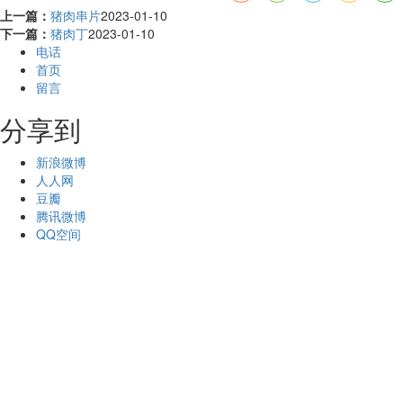
上一篇：
猪肉串片
2023-01-10
下一篇：
猪肉丁
2023-01-10
电话
首页
留言
分享到
新浪微博
人人网
豆瓣
腾讯微博
QQ空间