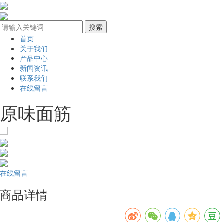
首页
关于我们
产品中心
新闻资讯
联系我们
在线留言
原味面筋
在线留言
商品详情