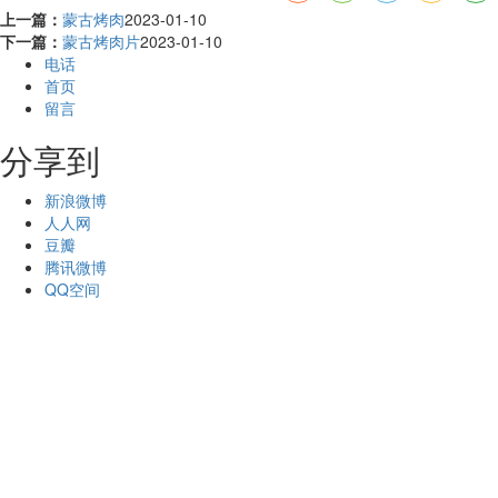
上一篇：
蒙古烤肉
2023-01-10
下一篇：
蒙古烤肉片
2023-01-10
电话
首页
留言
分享到
新浪微博
人人网
豆瓣
腾讯微博
QQ空间