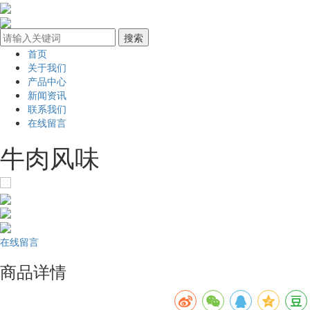
首页
关于我们
产品中心
新闻资讯
联系我们
在线留言
牛肉风味
在线留言
商品详情